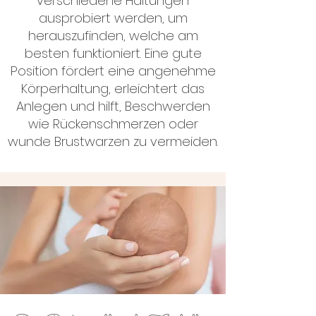
verschiedene Haltungen
ausprobiert werden, um
herauszufinden, welche am
besten funktioniert. Eine gute
Position fördert eine angenehme
Körperhaltung, erleichtert das
Anlegen und hilft, Beschwerden
wie Rückenschmerzen oder
wunde Brustwarzen zu vermeiden.