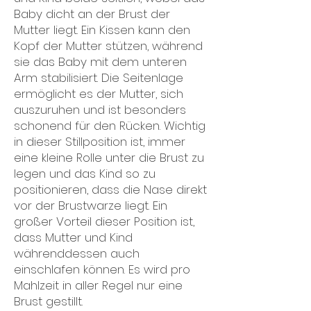
Baby dicht an der Brust der
Mutter liegt. Ein Kissen kann den
Kopf der Mutter stützen, während
sie das Baby mit dem unteren
Arm stabilisiert. Die Seitenlage
ermöglicht es der Mutter, sich
auszuruhen und ist besonders
schonend für den Rücken. Wichtig
in dieser Stillposition ist, immer
eine kleine Rolle unter die Brust zu
legen und das Kind so zu
positionieren, dass die Nase direkt
vor der Brustwarze liegt. Ein
großer Vorteil dieser Position ist,
dass Mutter und Kind
währenddessen auch
einschlafen können. Es wird pro
Mahlzeit in aller Regel nur eine
Brust gestillt.