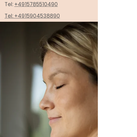
Tel:
+4915785510490
Tel:
+4915904538890