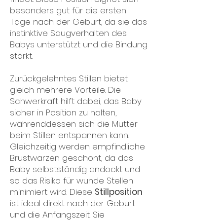
besonders gut für die ersten
Tage nach der Geburt, da sie das
instinktive Saugverhalten des
Babys unterstützt und die Bindung
stärkt.
Zurückgelehntes Stillen bietet
gleich mehrere Vorteile: Die
Schwerkraft hilft dabei, das Baby
sicher in Position zu halten,
währenddessen sich die Mutter
beim Stillen entspannen kann.
Gleichzeitig werden empfindliche
Brustwarzen geschont, da das
Baby selbstständig andockt und
so das Risiko für wunde Stellen
minimiert wird. Diese
Stillposition
ist ideal direkt nach der Geburt
und die Anfangszeit. Sie