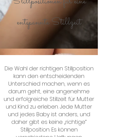
Stillpositionen für eine
entspannte Stillzeit
Die Wahl der richtigen Stillposition
kann den entscheidenden
Unterschied machen, wenn es
darum geht, eine angenehme
und erfolgreiche Stillzeit für Mutter
und Kind zu erleben. Jede Mutter
und jedes Baby ist anders, und
daher gibt es keine „richtige“
Stillposition.
Es können