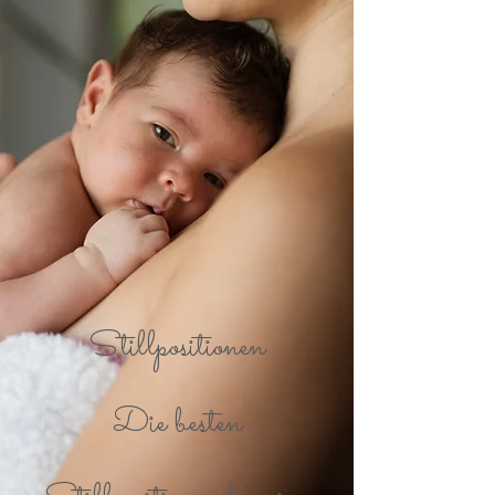
Stillpositionen
Die besten