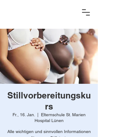
Stillvorbereitungsku
rs
Fr., 16. Jan.
  |  
Elternschule St. Marien
Hospital Lünen
Alle wichtigen und sinnvollen Informationen