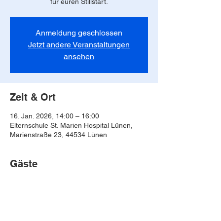
für euren Stillstart.
Anmeldung geschlossen
Jetzt andere Veranstaltungen
ansehen
Zeit & Ort
16. Jan. 2026, 14:00 – 16:00
Elternschule St. Marien Hospital Lünen,
Marienstraße 23, 44534 Lünen
Gäste
Alle ansehen