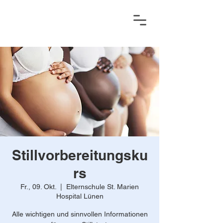
Stillvorbereitungsku
rs
Fr., 09. Okt.
  |  
Elternschule St. Marien
Hospital Lünen
Alle wichtigen und sinnvollen Informationen