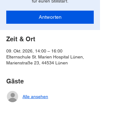
für euren Stillstart.
Antworten
Zeit & Ort
09. Okt. 2026, 14:00 – 16:00
Elternschule St. Marien Hospital Lünen,
Marienstraße 23, 44534 Lünen
Gäste
Alle ansehen
Antworten