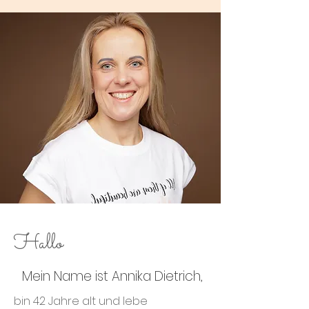
Hallo
Mein Name ist Annika Dietrich,
bin 42 Jahre alt und lebe