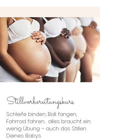
Stillvorbereitungskurs
Schleife binden, Ball fangen,
Fahrrad fahren… alles braucht ein
wenig Übung – auch das Stillen
Deines Babys.