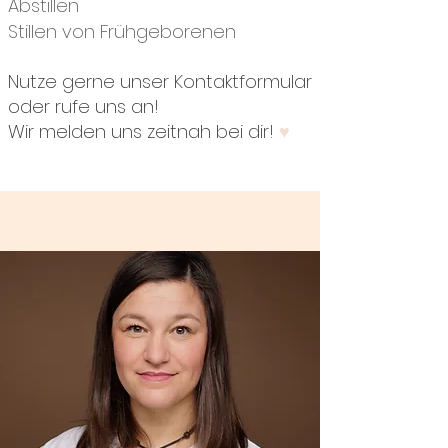
Abstillen
Stillen von Frühgeborenen
Nutze gerne unser Kontaktformular
oder rufe uns an!
Wir melden uns zeitnah bei dir!
♥