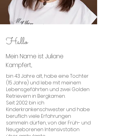
Hallo
Mein Name ist Juliane
Kampfert,
bin 43 Jahre alt, habe eine Tochter
(15 Jahre) und lebe mit meinem
Lebensgefährten und zwei Golden
Retrievern in Bergkamen.
Seit 2002 bin ich
Kinderkrankenschwester und habe
beruflich viele Erfahrungen
sammeln dürfen, von der Früh- und
Neugeborenen Intensivstation