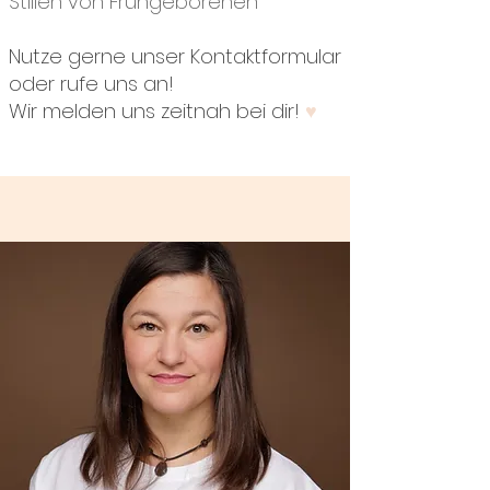
Stillen von Frühgeborenen
Nutze gerne unser Kontaktformular
oder rufe uns an!
Wir melden uns zeitnah bei dir!
♥