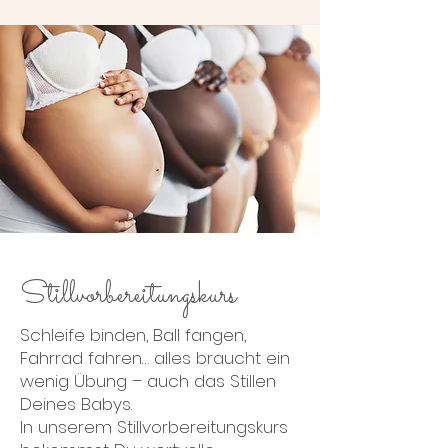
Stillvorbereitungskurs
Schleife binden, Ball fangen,
Fahrrad fahren… alles braucht ein
wenig Übung – auch das Stillen
Deines Babys.
In unserem Stillvorbereitungskurs