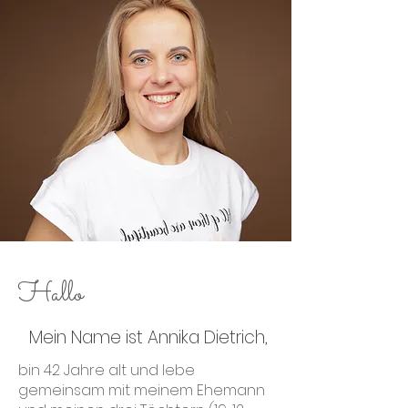
Hallo
Mein Name ist Annika Dietrich,
bin 42 Jahre alt und lebe
gemeinsam mit meinem Ehemann