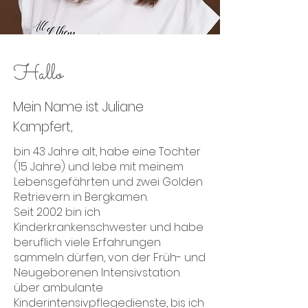
Hallo
Mein Name ist Juliane
Kampfert,
bin 43 Jahre alt, habe eine Tochter
(15 Jahre) und lebe mit meinem
Lebensgefährten und zwei Golden
Retrievern in Bergkamen.
Seit 2002 bin ich
Kinderkrankenschwester und habe
beruflich viele Erfahrungen
sammeln dürfen, von der Früh- und
Neugeborenen Intensivstation
über ambulante
Kinderintensivpflegedienste, bis ich