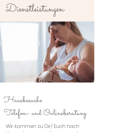
Dienstleistungen
Hausbesuche
Telefon- und Onlineberatung
Wir kommen zu Dir/ Euch nach