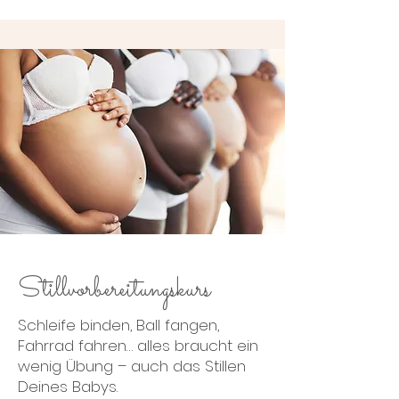
Stillvorbereitungskurs
Schleife binden, Ball fangen,
Fahrrad fahren… alles braucht ein
wenig Übung – auch das Stillen
Deines Babys.