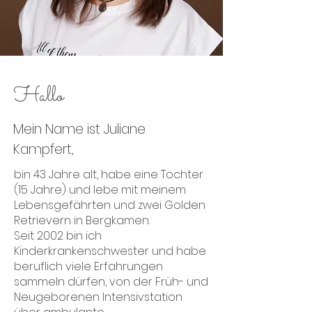
Hallo
Mein Name ist Juliane
Kampfert,
bin 43 Jahre alt, habe eine Tochter
(15 Jahre) und lebe mit meinem
Lebensgefährten und zwei Golden
Retrievern in Bergkamen.
Seit 2002 bin ich
Kinderkrankenschwester und habe
beruflich viele Erfahrungen
sammeln dürfen, von der Früh- und
Neugeborenen Intensivstation