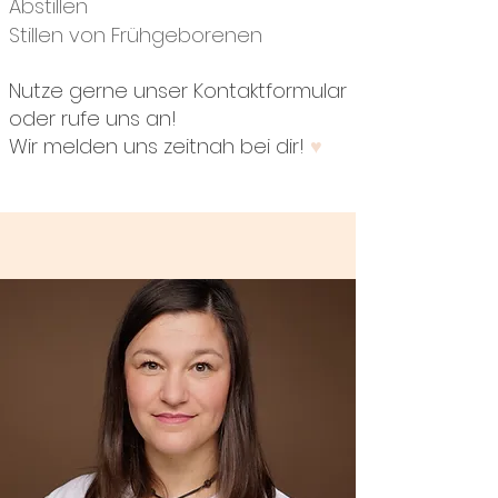
Abstillen
Stillen von Frühgeborenen
Nutze gerne unser Kontaktformular
oder rufe uns an!
Wir melden uns zeitnah bei dir!
♥