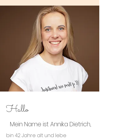
Hallo
Mein Name ist Annika Dietrich,
bin 42 Jahre alt und lebe