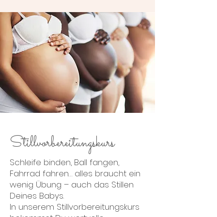
Stillvorbereitungskurs
Schleife binden, Ball fangen,
Fahrrad fahren… alles braucht ein
wenig Übung – auch das Stillen
Deines Babys.
In unserem Stillvorbereitungskurs