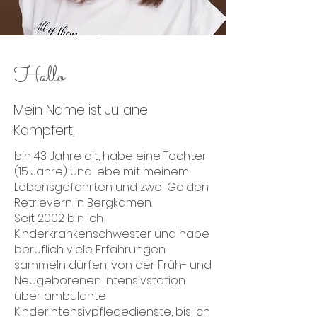
Hallo
Mein Name ist Juliane
Kampfert,
bin 43 Jahre alt, habe eine Tochter
(15 Jahre) und lebe mit meinem
Lebensgefährten und zwei Golden
Retrievern in Bergkamen.
Seit 2002 bin ich
Kinderkrankenschwester und habe
beruflich viele Erfahrungen
sammeln dürfen, von der Früh- und
Neugeborenen Intensivstation
über ambulante
Kinderintensivpflegedienste, bis ich