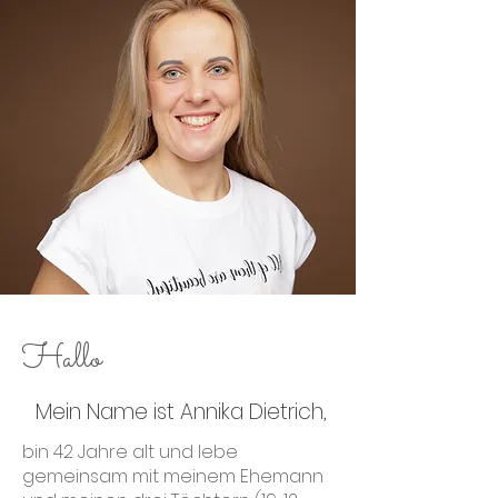
Hallo
Mein Name ist Annika Dietrich,
bin 42 Jahre alt und lebe
gemeinsam mit meinem Ehemann