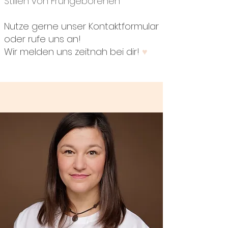
Stillen von Frühgeborenen
Nutze gerne unser Kontaktformular
oder rufe uns an!
Wir melden uns zeitnah bei dir!
♥