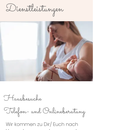
Dienstleistungen
Hausbesuche
Telefon- und Onlineberatung
Wir kommen zu Dir/ Euch nach