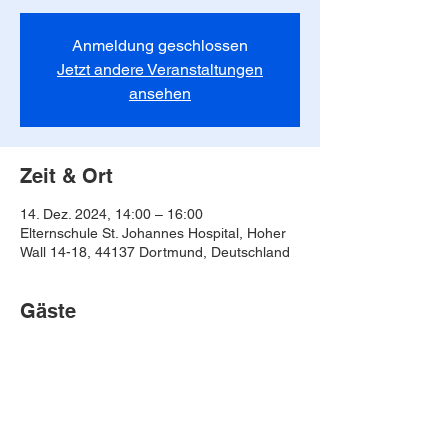
Anmeldung geschlossen
Jetzt andere Veranstaltungen
ansehen
Zeit & Ort
14. Dez. 2024, 14:00 – 16:00
Elternschule St. Johannes Hospital, Hoher
Wall 14-18, 44137 Dortmund, Deutschland
Gäste
Alle ansehen