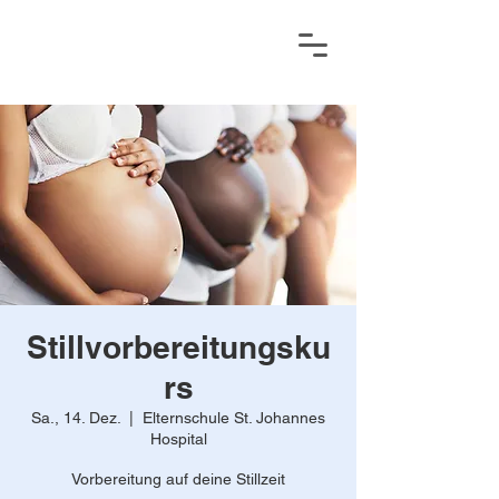
Stillvorbereitungsku
rs
Sa., 14. Dez.
  |  
Elternschule St. Johannes
Hospital
Vorbereitung auf deine Stillzeit