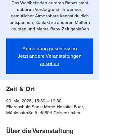
Das Wohlbefinden eureren Babys steht
dabei im Vordergrund. In warmer,
gemütlicher Atmosphäre kannst du dich
entspannen, Kontakt zu anderen Müttern
knüpfen und Mama-Baby-Zeit genießen
Anmeldung geschlossen
Jetzt andere Veranstaltungen
ansehen
Zeit & Ort
20. Mai 2025, 15:30 – 16:30
Elternschule Sankt Marie-Hospital Buer,
Mühlenstraße 5, 45894 Gelsenkirchen
Über die Veranstaltung