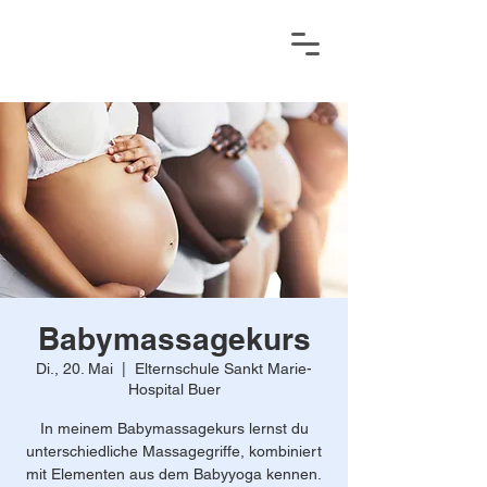
Babymassagekurs
Di., 20. Mai
  |  
Elternschule Sankt Marie-
Hospital Buer
In meinem Babymassagekurs lernst du
unterschiedliche Massagegriffe, kombiniert
mit Elementen aus dem Babyyoga kennen.